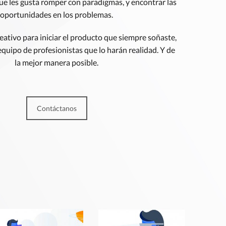
e les gusta romper con paradigmas, y encontrar las
oportunidades en los problemas.
eativo para iniciar el producto que siempre soñaste,
quipo de profesionistas que lo harán realidad. Y de
la mejor manera posible.
Contáctanos